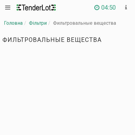
04:50
Головна
Фільтри
Фильтровальные вещества
ФИЛЬТРОВАЛЬНЫЕ ВЕЩЕСТВА