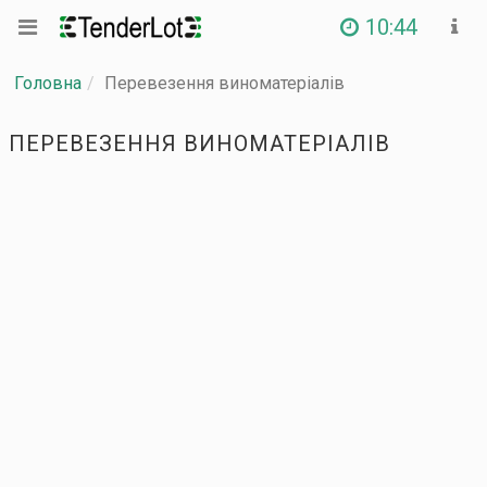
10:44
Головна
Перевезення виноматеріалів
ПЕРЕВЕЗЕННЯ ВИНОМАТЕРІАЛІВ